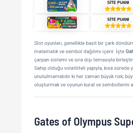
SİTE PUANI
SİTE PUANI
Slot oyunları, genellikle basit bir çark döndü
matematik ve sembol dağılımı içerir. İşte
Gat
çarpan sistemi ve sıra dışı temasıyla birleştir
Sahip olduğu volatiliteli yapıyla, kısa sürede
unutulmamalıdır ki her zaman büyük risk, büyük 
oluşturmak ve oyunun kural ve sembollerini an
Gates of Olympus Supe