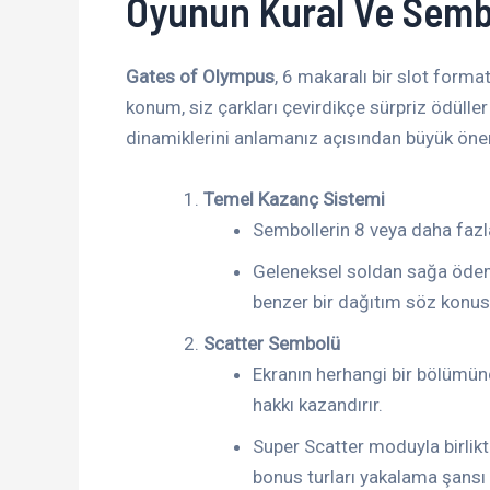
Oyunun Kural Ve Sembo
Gates of Olympus
, 6 makaralı bir slot forma
konum, siz çarkları çevirdikçe sürpriz ödüller
dinamiklerini anlamanız açısından büyük öne
Temel Kazanç Sistemi
Sembollerin 8 veya daha fazl
Geleneksel soldan sağa ödeme
benzer bir dağıtım söz konus
Scatter Sembolü
Ekranın herhangi bir bölümünd
hakkı kazandırır.
Super Scatter moduyla birlikt
bonus turları yakalama şansı 