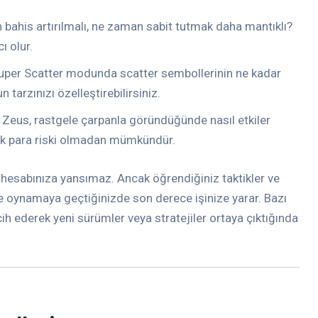
 bahis artırılmalı, ne zaman sabit tutmak daha mantıklı?
ı olur.
Super Scatter modunda scatter sembollerinin ne kadar
n tarzınızı özelleştirebilirsiniz.
: Zeus, rastgele çarpanla göründüğünde nasıl etkiler
ek para riski olmadan mümkündür.
hesabınıza yansımaz. Ancak öğrendiğiniz taktikler ve
le oynamaya geçtiğinizde son derece işinize yarar. Bazı
h ederek yeni sürümler veya stratejiler ortaya çıktığında