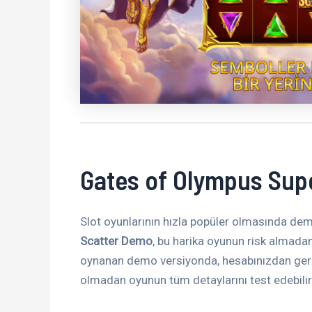
Gates of Olympus Sup
Slot oyunlarının hızla popüler olmasında dem
Scatter Demo
, bu harika oyunun risk almada
oynanan demo versiyonda, hesabınızdan gerç
olmadan oyunun tüm detaylarını test edebilir