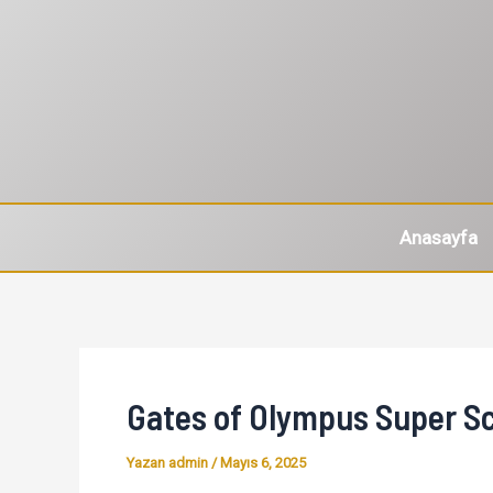
İçeriğe
atla
Anasayfa
Gates of Olympus Super Sc
Yazan
admin
/
Mayıs 6, 2025