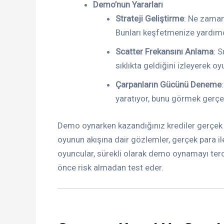
Demo’nun Yararları
Strateji Geliştirme
: Ne zaman
Bunları keşfetmenize yardımc
Scatter Frekansını Anlama
: 
sıklıkta geldiğini izleyerek oyu
Çarpanların Gücünü Deneme
yaratıyor, bunu görmek gerç
Demo oynarken kazandığınız krediler gerçek 
oyunun akışına dair gözlemler, gerçek para i
oyuncular, sürekli olarak demo oynamayı terci
önce risk almadan test eder.