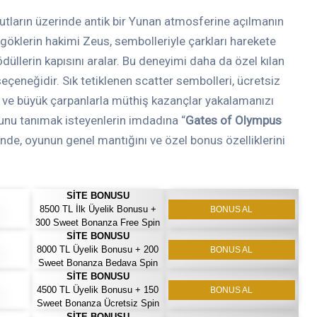
lutların üzerinde antik bir Yunan atmosferine açılmanın
a göklerin hakimi Zeus, sembolleriyle çarkları harekete
ödüllerin kapısını aralar. Bu deneyimi daha da özel kılan
seçeneğidir. Sık tetiklenen scatter sembolleri, ücretsiz
zı ve büyük çarpanlarla müthiş kazançlar yakalamanızı
unu tanımak isteyenlerin imdadına “
Gates of Olympus
inde, oyunun genel mantığını ve özel bonus özelliklerini
SİTE BONUSU
8500 TL İlk Üyelik Bonusu +
BONUS AL
300 Sweet Bonanza Free Spin
SİTE BONUSU
8000 TL Üyelik Bonusu + 200
BONUS AL
Sweet Bonanza Bedava Spin
SİTE BONUSU
4500 TL Üyelik Bonusu + 150
BONUS AL
Sweet Bonanza Ücretsiz Spin
SİTE BONUSU