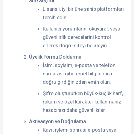
Site Seçimi
Lisanslı, iyi bir üne sahip platformları
tercih edin.
Kullanıcı yorumlarını okuyarak veya
güvenilirlik derecelerini kontrol
ederek doğru siteyi belirleyin.
Üyelik Formu Doldurma
İsim, soyisim, e-posta ve telefon
numarası gibi temel bilgilerinizi
doğru girdiğinizden emin olun.
Şifre oluştururken büyük-küçük harf,
rakam ve özel karakter kullanmanız
hesabınızı daha güvenli kılar.
Aktivasyon ve Doğrulama
Kayıt işlemi sonrası e-posta veya