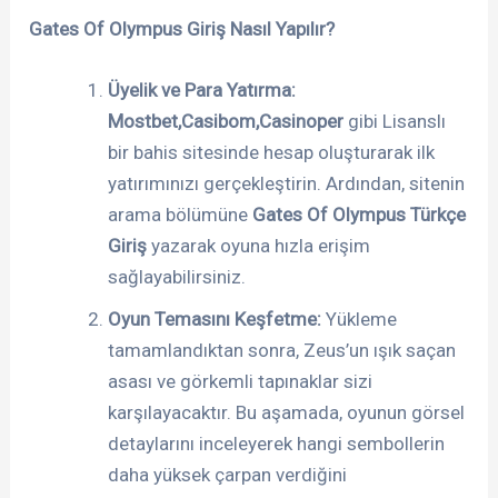
Gates Of Olympus Giriş Nasıl Yapılır?
Üyelik ve Para Yatırma:
Mostbet,Casibom,Casinoper
gibi Lisanslı
bir bahis sitesinde hesap oluşturarak ilk
yatırımınızı gerçekleştirin. Ardından, sitenin
arama bölümüne
Gates Of Olympus Türkçe
Giriş
yazarak oyuna hızla erişim
sağlayabilirsiniz.
Oyun Temasını Keşfetme:
Yükleme
tamamlandıktan sonra, Zeus’un ışık saçan
asası ve görkemli tapınaklar sizi
karşılayacaktır. Bu aşamada, oyunun görsel
detaylarını inceleyerek hangi sembollerin
daha yüksek çarpan verdiğini