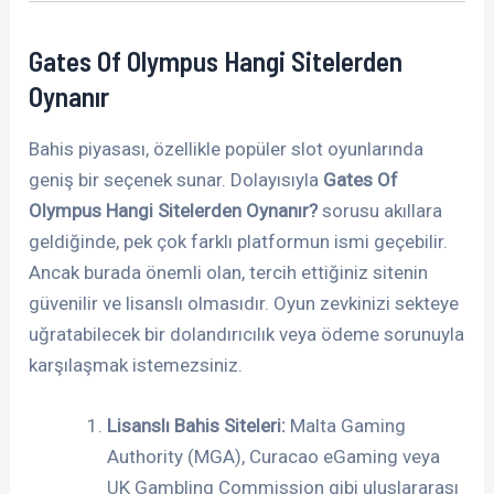
Gates Of Olympus Hangi Sitelerden
Oynanır
Bahis piyasası, özellikle popüler slot oyunlarında
geniş bir seçenek sunar. Dolayısıyla
Gates Of
Olympus Hangi Sitelerden Oynanır?
sorusu akıllara
geldiğinde, pek çok farklı platformun ismi geçebilir.
Ancak burada önemli olan, tercih ettiğiniz sitenin
güvenilir ve lisanslı olmasıdır. Oyun zevkinizi sekteye
uğratabilecek bir dolandırıcılık veya ödeme sorunuyla
karşılaşmak istemezsiniz.
Lisanslı Bahis Siteleri:
Malta Gaming
Authority (MGA), Curacao eGaming veya
UK Gambling Commission gibi uluslararası