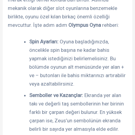
mekanik olarak diğer slot oyunlarına benzemekle
birlikte, oyunu özel kılan birkaç önemli özelliği
mevcuttur. İşte adım adım
Olympus Oyna
rehberi:
Spin Ayarları:
Oyuna başladığınızda,
öncelikle spin başına ne kadar bahis
yapmak istediğinizi belirlemelisiniz. Bu
bölümde oyunun alt menüsünde yer alan +
ve – butonları ile bahis miktarınızı artırabilir
veya azaltabilirsiniz.
Semboller ve Kazançlar:
Ekranda yer alan
takı ve değerli taş sembollerinin her birinin
farklı bir çarpan değeri bulunur. En yüksek
çarpan ise, Zeus’un sembolünün ekranda
belirli bir sayıda yer almasıyla elde edilir.