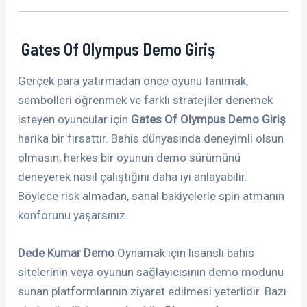
Gates Of Olympus Demo Giriş
Gerçek para yatırmadan önce oyunu tanımak,
sembolleri öğrenmek ve farklı stratejiler denemek
isteyen oyuncular için
Gates Of Olympus Demo Giriş
harika bir fırsattır. Bahis dünyasında deneyimli olsun
olmasın, herkes bir oyunun demo sürümünü
deneyerek nasıl çalıştığını daha iyi anlayabilir.
Böylece risk almadan, sanal bakiyelerle spin atmanın
konforunu yaşarsınız.
Dede Kumar Demo
Oynamak için lisanslı bahis
sitelerinin veya oyunun sağlayıcısının demo modunu
sunan platformlarının ziyaret edilmesi yeterlidir. Bazı