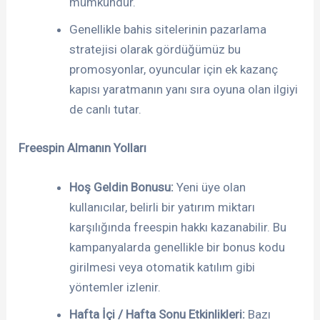
mümkündür.
Genellikle bahis sitelerinin pazarlama
stratejisi olarak gördüğümüz bu
promosyonlar, oyuncular için ek kazanç
kapısı yaratmanın yanı sıra oyuna olan ilgiyi
de canlı tutar.
Freespin Almanın Yolları
Hoş Geldin Bonusu:
Yeni üye olan
kullanıcılar, belirli bir yatırım miktarı
karşılığında freespin hakkı kazanabilir. Bu
kampanyalarda genellikle bir bonus kodu
girilmesi veya otomatik katılım gibi
yöntemler izlenir.
Hafta İçi / Hafta Sonu Etkinlikleri:
Bazı