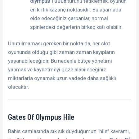
olympus 1000x
turunu tetiklemek, oyunun
en kritik kazanç noktasıdır. Bu aşamada
elde edeceğiniz çarpanlar, normal
spinlerdeki değerlerin birkaç katı olabilir.
Unutulmaması gereken bir nokta da, her slot
oyununda olduğu gibi zaman zaman kayıpların
yaşanabileceğidir. Bu nedenle bütçe yönetimi
yapmak ve kaybetmeyi göze alabileceğiniz
miktarlarla oynamak uzun vadede daha sağlıklı
olacaktır.
Gates Of Olympus Hile
Bahis camiasında sık sık duyduğumuz “hile” kavramı,