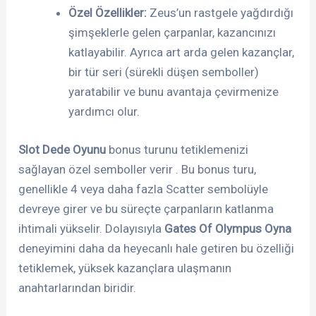
Özel Özellikler:
Zeus’un rastgele yağdırdığı
şimşeklerle gelen çarpanlar, kazancınızı
katlayabilir. Ayrıca art arda gelen kazançlar,
bir tür seri (sürekli düşen semboller)
yaratabilir ve bunu avantaja çevirmenize
yardımcı olur.
Slot Dede Oyunu
bonus turunu tetiklemenizi
sağlayan özel semboller verir . Bu bonus turu,
genellikle 4 veya daha fazla Scatter sembolüyle
devreye girer ve bu süreçte çarpanların katlanma
ihtimali yükselir. Dolayısıyla
Gates Of Olympus Oyna
deneyimini daha da heyecanlı hale getiren bu özelliği
tetiklemek, yüksek kazançlara ulaşmanın
anahtarlarından biridir.