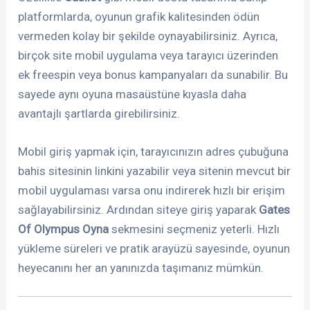
platformlarda, oyunun grafik kalitesinden ödün
vermeden kolay bir şekilde oynayabilirsiniz. Ayrıca,
birçok site mobil uygulama veya tarayıcı üzerinden
ek freespin veya bonus kampanyaları da sunabilir. Bu
sayede aynı oyuna masaüstüne kıyasla daha
avantajlı şartlarda girebilirsiniz.
Mobil giriş yapmak için, tarayıcınızın adres çubuğuna
bahis sitesinin linkini yazabilir veya sitenin mevcut bir
mobil uygulaması varsa onu indirerek hızlı bir erişim
sağlayabilirsiniz. Ardından siteye giriş yaparak
Gates
Of Olympus Oyna
sekmesini seçmeniz yeterli. Hızlı
yükleme süreleri ve pratik arayüzü sayesinde, oyunun
heyecanını her an yanınızda taşımanız mümkün.