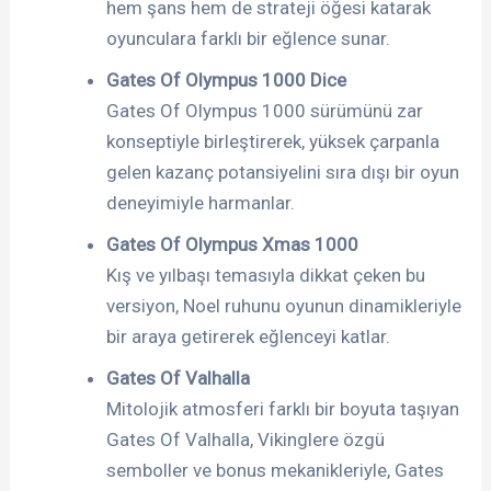
hem şans hem de strateji öğesi katarak
oyunculara farklı bir eğlence sunar.
Gates Of Olympus 1000 Dice
Gates Of Olympus 1000 sürümünü zar
konseptiyle birleştirerek, yüksek çarpanla
gelen kazanç potansiyelini sıra dışı bir oyun
deneyimiyle harmanlar.
Gates Of Olympus Xmas 1000
Kış ve yılbaşı temasıyla dikkat çeken bu
versiyon, Noel ruhunu oyunun dinamikleriyle
bir araya getirerek eğlenceyi katlar.
Gates Of Valhalla
Mitolojik atmosferi farklı bir boyuta taşıyan
Gates Of Valhalla, Vikinglere özgü
semboller ve bonus mekanikleriyle, Gates