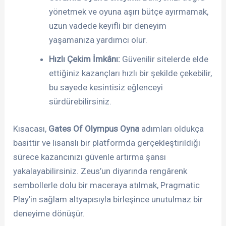
yönetmek ve oyuna aşırı bütçe ayırmamak,
uzun vadede keyifli bir deneyim
yaşamanıza yardımcı olur.
Hızlı Çekim İmkânı:
Güvenilir sitelerde elde
ettiğiniz kazançları hızlı bir şekilde çekebilir,
bu sayede kesintisiz eğlenceyi
sürdürebilirsiniz.
Kısacası,
Gates Of Olympus Oyna
adımları oldukça
basittir ve lisanslı bir platformda gerçekleştirildiği
sürece kazancınızı güvenle artırma şansı
yakalayabilirsiniz. Zeus’un diyarında rengârenk
sembollerle dolu bir maceraya atılmak, Pragmatic
Play’in sağlam altyapısıyla birleşince unutulmaz bir
deneyime dönüşür.