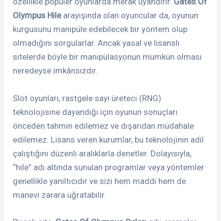
özellikle popüler oyunlarda merak uyandırır.
Gates Of
Olympus Hile
arayışında olan oyuncular da, oyunun
kurgusunu manipüle edebilecek bir yöntem olup
olmadığını sorgularlar. Ancak yasal ve lisanslı
sitelerde böyle bir manipülasyonun mümkün olması
neredeyse imkânsızdır.
Slot oyunları, rastgele sayı üreteci (RNG)
teknolojisine dayandığı için oyunun sonuçları
önceden tahmin edilemez ve dışarıdan müdahale
edilemez. Lisans veren kurumlar, bu teknolojinin adil
çalıştığını düzenli aralıklarla denetler. Dolayısıyla,
“hile” adı altında sunulan programlar veya yöntemler
genellikle yanıltıcıdır ve sizi hem maddi hem de
manevi zarara uğratabilir.