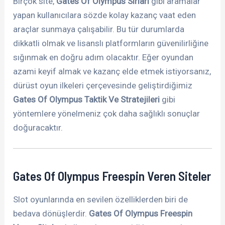
Birçok site,
Gates Of Olympus Sırları
gibi aramalar
yapan kullanıcılara sözde kolay kazanç vaat eden
araçlar sunmaya çalışabilir. Bu tür durumlarda
dikkatli olmak ve lisanslı platformların güvenilirliğine
sığınmak en doğru adım olacaktır. Eğer oyundan
azami keyif almak ve kazanç elde etmek istiyorsanız,
dürüst oyun ilkeleri çerçevesinde geliştirdiğimiz
Gates Of Olympus Taktik Ve Stratejileri
gibi
yöntemlere yönelmeniz çok daha sağlıklı sonuçlar
doğuracaktır.
Gates Of Olympus Freespin Veren Siteler
Slot oyunlarında en sevilen özelliklerden biri de
bedava dönüşlerdir.
Gates Of Olympus Freespin