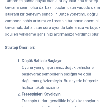
Tamamen şansa dayalı olan slot oyunlarında strateji
kavramı sınırlı olsa da, bazı ipuçları uzun vadede daha
istikrarlı bir deneyim sunabilir. Bütçe yönetimi, doğru
zamanda bahis artırımı ve freespin turlarının önemini
kavramak, daha uzun süre oyunda kalmanıza ve büyük
ödülleri yakalama şansınızı artırmanıza yardımcı olur.
Strateji Önerileri:
Düşük Bahisle Başlayın:
Oyuna yeni giriyorsanız, düşük bahislerle
başlayarak sembollerin sıklığını ve ödül
dağılımını gözlemleyin. Bu sayede bütçenizi
hızlıca tüketmezsiniz.
Freespinleri Kovalayın:
Freespin turları genellikle büyük kazançların