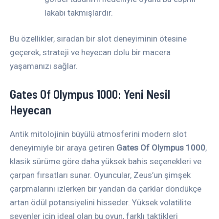
lakabı takmışlardır.
Bu özellikler, sıradan bir slot deneyiminin ötesine
geçerek, strateji ve heyecan dolu bir macera
yaşamanızı sağlar.
Gates Of Olympus 1000: Yeni Nesil
Heyecan
Antik mitolojinin büyülü atmosferini modern slot
deneyimiyle bir araya getiren
Gates Of Olympus 1000
,
klasik sürüme göre daha yüksek bahis seçenekleri ve
çarpan fırsatları sunar. Oyuncular, Zeus’un şimşek
çarpmalarını izlerken bir yandan da çarklar döndükçe
artan ödül potansiyelini hisseder. Yüksek volatilite
sevenler için ideal olan bu oyun, farklı taktikleri