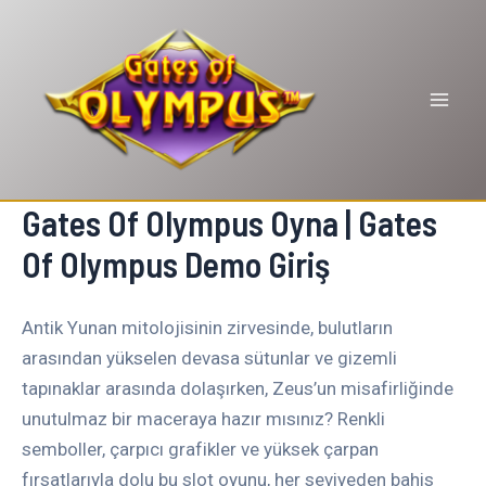
İçeriğe
atla
Mai
Men
Gates Of Olympus Oyna | Gates
Of Olympus Demo Giriş
Antik Yunan mitolojisinin zirvesinde, bulutların
arasından yükselen devasa sütunlar ve gizemli
tapınaklar arasında dolaşırken, Zeus’un misafirliğinde
unutulmaz bir maceraya hazır mısınız? Renkli
semboller, çarpıcı grafikler ve yüksek çarpan
fırsatlarıyla dolu bu slot oyunu, her seviyeden bahis