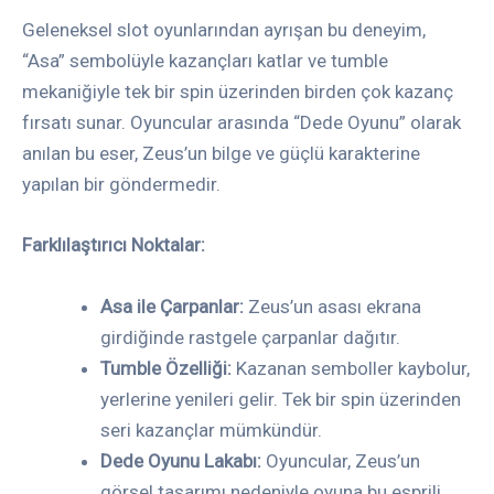
Geleneksel slot oyunlarından ayrışan bu deneyim,
“Asa” sembolüyle kazançları katlar ve tumble
mekaniğiyle tek bir spin üzerinden birden çok kazanç
fırsatı sunar. Oyuncular arasında “Dede Oyunu” olarak
anılan bu eser, Zeus’un bilge ve güçlü karakterine
yapılan bir göndermedir.
Farklılaştırıcı Noktalar:
Asa ile Çarpanlar:
Zeus’un asası ekrana
girdiğinde rastgele çarpanlar dağıtır.
Tumble Özelliği:
Kazanan semboller kaybolur,
yerlerine yenileri gelir. Tek bir spin üzerinden
seri kazançlar mümkündür.
Dede Oyunu Lakabı:
Oyuncular, Zeus’un
görsel tasarımı nedeniyle oyuna bu esprili