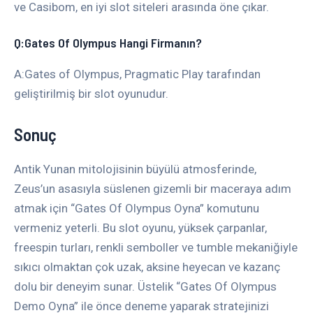
ve Casibom, en iyi slot siteleri arasında öne çıkar.
Q:Gates Of Olympus Hangi Firmanın?
A:Gates of Olympus, Pragmatic Play tarafından
geliştirilmiş bir slot oyunudur.
Sonuç
Antik Yunan mitolojisinin büyülü atmosferinde,
Zeus’un asasıyla süslenen gizemli bir maceraya adım
atmak için “Gates Of Olympus Oyna” komutunu
vermeniz yeterli. Bu slot oyunu, yüksek çarpanlar,
freespin turları, renkli semboller ve tumble mekaniğiyle
sıkıcı olmaktan çok uzak, aksine heyecan ve kazanç
dolu bir deneyim sunar. Üstelik “Gates Of Olympus
Demo Oyna” ile önce deneme yaparak stratejinizi