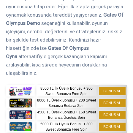
oyuncusuna hitap eder. Eğer ilk etapta gerçek parayla
oynamak konusunda tereddüt yaşıyorsanız,
Gates Of
Olympus Demo
seçeneğini kullanabilir, oyunun
işleyişini, sembol değerlerini ve stratejilerinizi risksiz
bir şekilde test edebilirsiniz. Kendinizi hazır
hissettiğinizde ise
Gates Of Olympus
Oyna
alternatifiyle gerçek kazançların kapısını
aralayabilir, kısa sürede heyecanın doruklarına
ulaşabilirsiniz.
8500 TL İlk Üyelik Bonusu + 300
BONUS AL
Sweet Bonanza Free Spin
8000 TL Üyelik Bonusu + 200 Sweet
BONUS AL
Bonanza Bedava Spin
4500 TL Üyelik Bonusu + 150 Sweet
BONUS AL
Bonanza Ücretsiz Spin
5000 TL İlk Üyelik Bonusu + 300
BONUS AL
Sweet Bonanza Free Spin