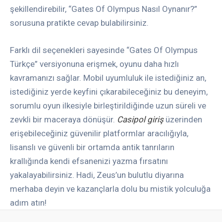
şekillendirebilir, “Gates Of Olympus Nasıl Oynanır?”
sorusuna pratikte cevap bulabilirsiniz.
Farklı dil seçenekleri sayesinde “Gates Of Olympus
Türkçe” versiyonuna erişmek, oyunu daha hızlı
kavramanızı sağlar. Mobil uyumluluk ile istediğiniz an,
istediğiniz yerde keyfini çıkarabileceğiniz bu deneyim,
sorumlu oyun ilkesiyle birleştirildiğinde uzun süreli ve
zevkli bir maceraya dönüşür.
Casipol giriş
üzerinden
erişebileceğiniz güvenilir platformlar aracılığıyla,
lisanslı ve güvenli bir ortamda antik tanrıların
krallığında kendi efsanenizi yazma fırsatını
yakalayabilirsiniz. Hadi, Zeus’un bulutlu diyarına
merhaba deyin ve kazançlarla dolu bu mistik yolculuğa
adım atın!